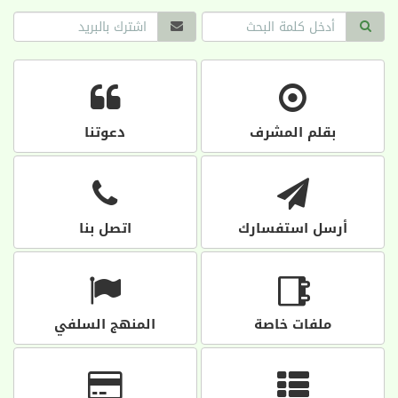
بقلم المشرف
دعوتنا
أرسل استفسارك
اتصل بنا
ملفات خاصة
المنهج السلفي