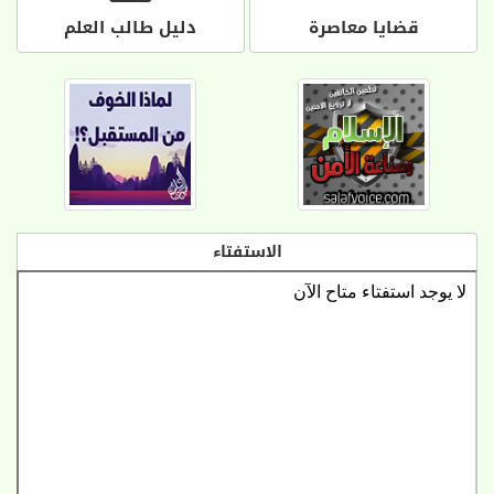
قضايا معاصرة
دليل طالب العلم
الاستفتاء