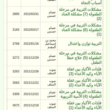
أسباب النجاة
مشكلات التربية في مرحلة
عصام
الطفولة (7) مشكلة العناد
2895
2022/03/31
حسنين
(2)
مشكلات التربية في مرحلة
عصام
الطفولة (6) مشكلة العناد
3165
2022/03/17
حسنين
(1)
محمد بن
التربية توازن واعتدال
إسماعيل
2022/01/16
3768
المقدم
مشكلات التربية في مرحلة
عصام
الطفولة (5) علاج خطأ
3272
2021/12/29
حسنين
الطفل
فلذات الأكباد بين غفلة
صوت
3263
2021/12/26
السلف
الآباء وكيد الأعداء (3)
فلذات الأكباد بين غفلة
صوت
3583
2021/12/22
السلف
الآباء وكيد الأعداء (2)
مشكلات التربية في مرحلة
عصام
3308
2021/12/22
حسنين
الطفولة (4) الأمية التربوية
فلذات الأكباد بين غفلة
صوت
3675
2021/12/18
السلف
الآباء وكيد الأعداء (1)