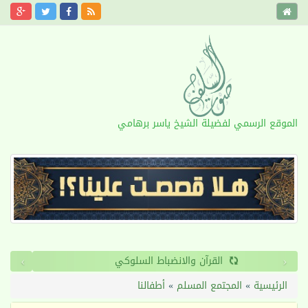
الموقع الرسمي لفضيلة الشيخ ياسر برهامي
›
‹
القرآن والانضباط السلوكي
الرئيسية
»
المجتمع المسلم
»
أطفالنا