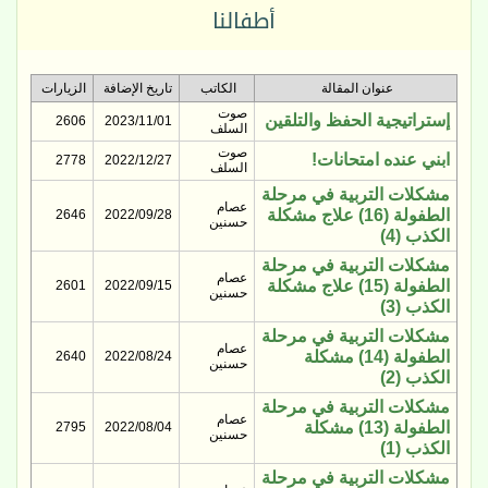
أطفالنا
عنوان المقالة
الكاتب
تاريخ الإضافة
الزيارات
صوت
إستراتيجية الحفظ والتلقين
2606
2023/11/01
السلف
صوت
ابني عنده امتحانات!
2778
2022/12/27
السلف
مشكلات التربية في مرحلة
عصام
الطفولة (16) علاج مشكلة
2646
2022/09/28
حسنين
الكذب (4)
مشكلات التربية في مرحلة
عصام
الطفولة (15) علاج مشكلة
2601
2022/09/15
حسنين
الكذب (3)
مشكلات التربية في مرحلة
عصام
الطفولة (14) مشكلة
2640
2022/08/24
حسنين
الكذب (2)
مشكلات التربية في مرحلة
عصام
الطفولة (13) مشكلة
2795
2022/08/04
حسنين
الكذب (1)
مشكلات التربية في مرحلة