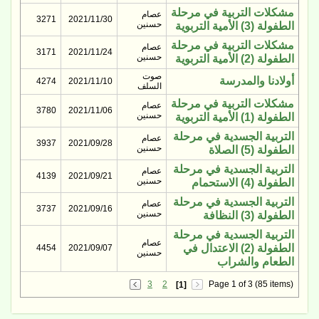
مشكلات التربية في مرحلة
عصام
3271
2021/11/30
حسنين
الطفولة (3) الأمية التربوية
مشكلات التربية في مرحلة
عصام
3171
2021/11/24
حسنين
الطفولة (2) الأمية التربوية
صوت
أولادنا والمدرسة
4274
2021/11/10
السلف
مشكلات التربية في مرحلة
عصام
3780
2021/11/06
حسنين
الطفولة (1) الأمية التربوية
التربية الجسدية في مرحلة
عصام
3937
2021/09/28
حسنين
الطفولة (5) الصلاة
التربية الجسدية في مرحلة
عصام
4139
2021/09/21
حسنين
الطفولة (4) الاستحمام
التربية الجسدية في مرحلة
عصام
3737
2021/09/16
حسنين
الطفولة (3) النظافة
التربية الجسدية في مرحلة
عصام
الطفولة (2) الاعتدال في
4454
2021/09/07
حسنين
الطعام والشراب
3
2
Page 1 of 3 (85 items)
[1]