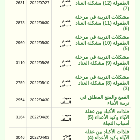
عصام
الطفولة (12) مشكلة العناد
2631
2022/07/27
حسنين
(7)
مشكلات التربية في مرحلة
عصام
الطفولة (11) مشكلة العناد
2873
2022/06/30
حسنين
(6)
مشكلات التربية في مرحلة
عصام
الطفولة (10) مشكلة العناد
2960
2022/05/30
حسنين
(5)
مشكلات التربية في مرحلة
عصام
الطفولة (9) مشكلة العناد
3110
2022/05/26
حسنين
(4)
مشكلات التربية في مرحلة
عصام
الطفولة (8) مشكلة العناد
2759
2022/05/10
حسنين
(3)
القمع والمنع المطلق في
صوت
2954
2022/04/30
السلف
تربية الأبناء
فلذات الأكباد بين غفلة
صوت
الآباء وكيد الأعداء (5)
3164
2022/04/26
السلف
أسباب النجاة
فلذات الأكباد بين غفلة
صوت
الآباء وكيد الأعداء (4)
3046
2022/04/03
السلف