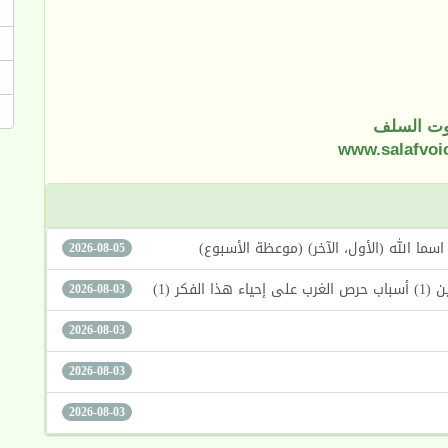
ت السلف
www.salafvoi
2026-08-05
كر (1)
2026-08-03
2026-08-03
2026-08-03
2026-08-03