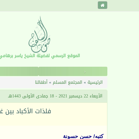
الموقع الرسمي لفضيلة الشيخ ياسر برهامي
‹
الرئيسية
»
المجتمع المسلم
»
أطفالنا
الأربعاء 22 ديسمبر 2021 - 18 جمادى الأولى 1443هـ
فلذات الأكباد بين غفل
كتبه/ حسن حسونة