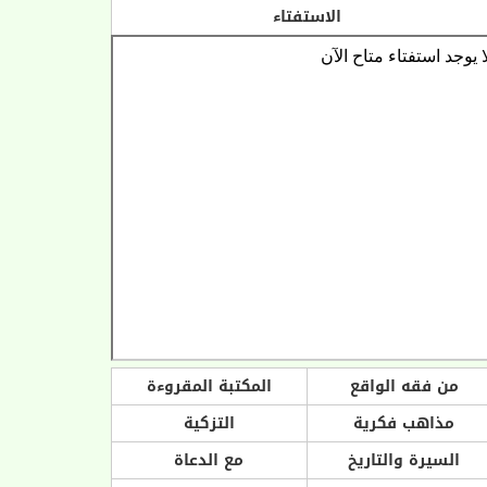
الاستفتاء
من فقه الواقع
المكتبة المقروءة
مذاهب فكرية
التزكية
السيرة والتاريخ
مع الدعاة