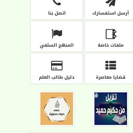
أرسل استفسارك
اتصل بنا
ملفات خاصة
المنهج السلفي
قضايا معاصرة
دليل طالب العلم