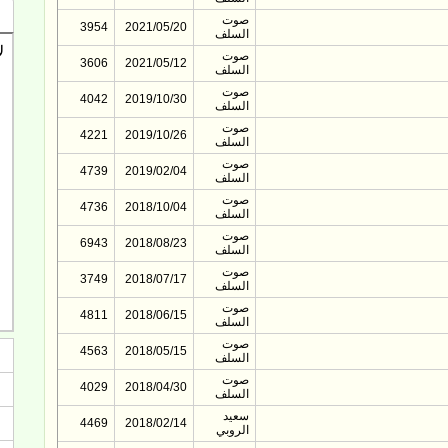
صوت
3954
2021/05/20
السلف
صوت
3606
2021/05/12
السلف
صوت
4042
2019/10/30
السلف
صوت
4221
2019/10/26
السلف
صوت
4739
2019/02/04
السلف
صوت
4736
2018/10/04
السلف
صوت
6943
2018/08/23
السلف
صوت
3749
2018/07/17
السلف
صوت
4811
2018/06/15
السلف
صوت
4563
2018/05/15
السلف
صوت
4029
2018/04/30
السلف
سعيد
4469
2018/02/14
الروبي