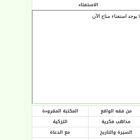
الاستفتاء
من فقه الواقع
المكتبة المقروءة
مذاهب فكرية
التزكية
السيرة والتاريخ
مع الدعاة