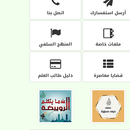
أرسل استفسارك
اتصل بنا
ملفات خاصة
المنهج السلفي
قضايا معاصرة
دليل طالب العلم