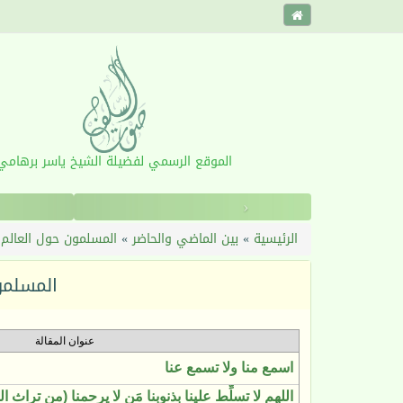
الموقع الرسمي لفضيلة الشيخ ياسر برهامي
‹
الرئيسية
»
بين الماضي والحاضر
»
المسلمون حول العالم
المسلمو
عنوان المقالة
اسمع منا ولا تسمع عنا