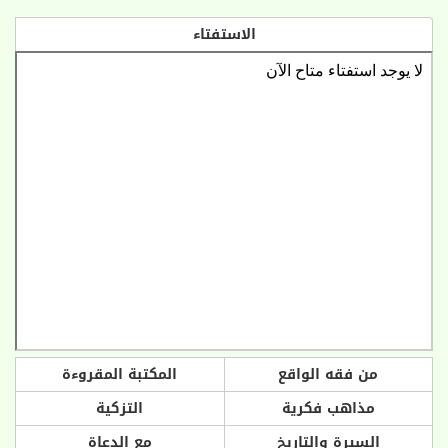
الاستفتاء
من فقه الواقع
المكتبة المقروءة
مذاهب فكرية
التزكية
السيرة والتاريخ
مع الدعاة