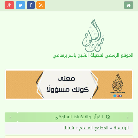
الموقع الرسمي لفضيلة الشيخ ياسر برهامي
›
‹
القرآن والانضباط السلوكي
الرئيسية
»
المجتمع المسلم
»
شبابنا