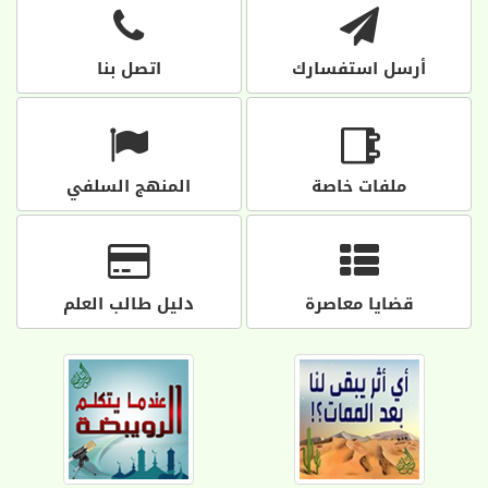
أرسل استفسارك
اتصل بنا
ملفات خاصة
المنهج السلفي
قضايا معاصرة
دليل طالب العلم