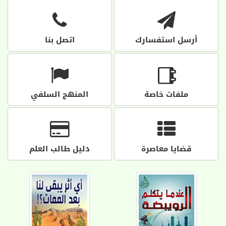
أرسل استفسارك
اتصل بنا
ملفات خاصة
المنهج السلفي
قضايا معاصرة
دليل طالب العلم