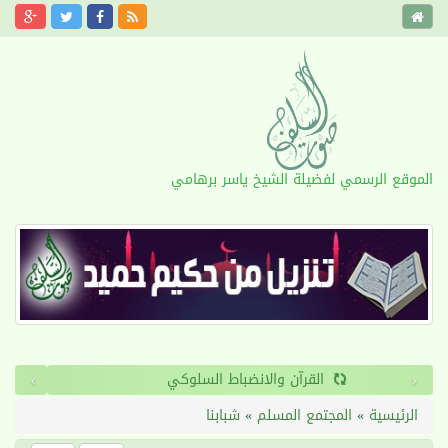
الموقع الرسمي لفضيلة الشيخ ياسر برهامي
›
‹
القرآن والانضباط السلوكي
الرئيسية
»
المجتمع المسلم
»
شبابنا