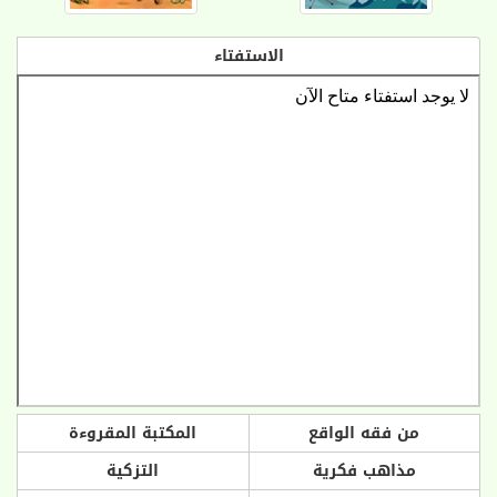
الاستفتاء
من فقه الواقع
المكتبة المقروءة
مذاهب فكرية
التزكية