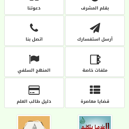
بقلم المشرف
دعوتنا
أرسل استفسارك
اتصل بنا
ملفات خاصة
المنهج السلفي
قضايا معاصرة
دليل طالب العلم