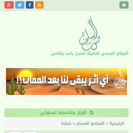
الموقع الرسمي لفضيلة الشيخ ياسر برهامي
›
‹
القرآن والانضباط السلوكي
الرئيسية
»
المجتمع المسلم
»
شبابنا