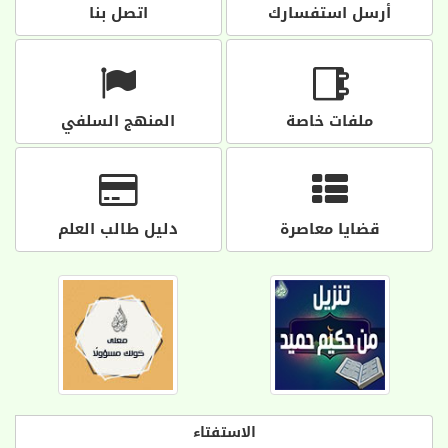
أرسل استفسارك
اتصل بنا
ملفات خاصة
المنهج السلفي
قضايا معاصرة
دليل طالب العلم
الاستفتاء