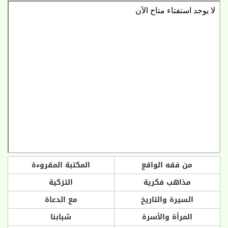
من فقه الواقع
المكتبة المقروءة
مذاهب فكرية
التزكية
السيرة والتاريخ
مع الدعاة
المرأة والأسرة
شبابنا