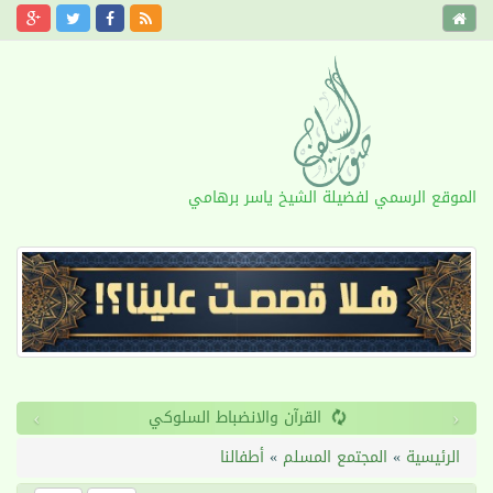
الموقع الرسمي لفضيلة الشيخ ياسر برهامي
›
‹
القرآن والانضباط السلوكي
الرئيسية
»
المجتمع المسلم
»
أطفالنا