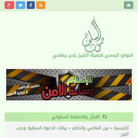
الموقع الرسمي لفضيلة الشيخ ياسر برهامي
›
‹
القرآن والانضباط السلوكي
الرئيسية
»
بين الماضي والحاضر
»
بيانات الدعوة السلفية وحزب
النور