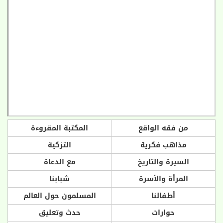
من فقه الواقع
المكتبة المقروءة
مذاهب فكرية
التزكية
السيرة والتاريخ
مع الدعاة
المرأة والأسرة
شبابنا
أطفالنا
المسلمون حول العالم
حوارات
حدث وتعليق