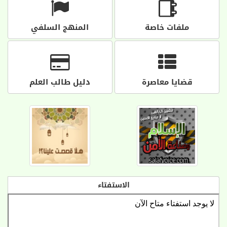
ملفات خاصة
المنهج السلفي
قضايا معاصرة
دليل طالب العلم
الاستفتاء