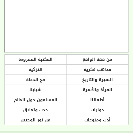
من فقه الواقع
المكتبة المقروءة
مذاهب فكرية
التزكية
السيرة والتاريخ
مع الدعاة
المرأة والأسرة
شبابنا
أطفالنا
المسلمون حول العالم
حوارات
حدث وتعليق
أدب ومنوعات
من نور الوحيين