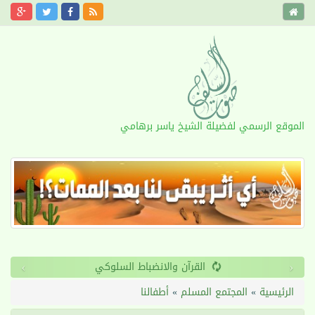
الموقع الرسمي لفضيلة الشيخ ياسر برهامي
›
‹
القرآن والانضباط السلوكي
الرئيسية
»
المجتمع المسلم
»
أطفالنا