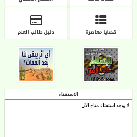
قضايا معاصرة
دليل طالب العلم
الاستفتاء