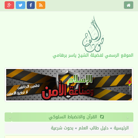
الموقع الرسمي لفضيلة الشيخ ياسر برهامي
›
‹
القرآن والانضباط السلوكي
الرئيسية
»
دليل طالب العلم
»
بحوث شرعية