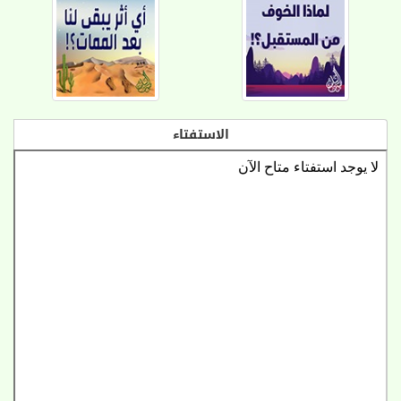
الاستفتاء