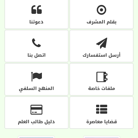
بقلم المشرف
دعوتنا
أرسل استفسارك
اتصل بنا
ملفات خاصة
المنهج السلفي
قضايا معاصرة
دليل طالب العلم