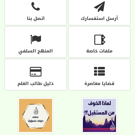
أرسل استفسارك
اتصل بنا
ملفات خاصة
المنهج السلفي
قضايا معاصرة
دليل طالب العلم