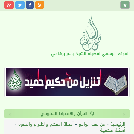
الموقع الرسمي لفضيلة الشيخ ياسر برهامي
›
‹
القرآن والانضباط السلوكي
الرئيسية
»
من فقه الواقع
»
أسئلة المنهج والالتزام والدعوة
»
أسئلة منهجية