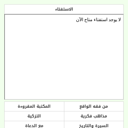
الاستفتاء
من فقه الواقع
المكتبة المقروءة
مذاهب فكرية
التزكية
السيرة والتاريخ
مع الدعاة