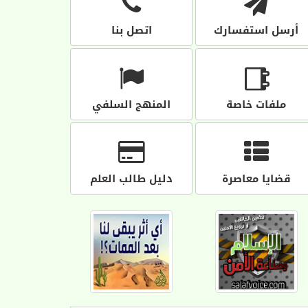
أرسل استفسارك
اتصل بنا
ملفات خاصة
المنهج السلفي
قضايا معاصرة
دليل طالب العلم