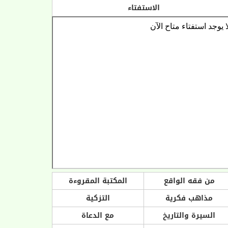
الاستفتاء
من فقه الواقع
المكتبة المقروءة
مذاهب فكرية
التزكية
السيرة والتاريخ
مع الدعاة