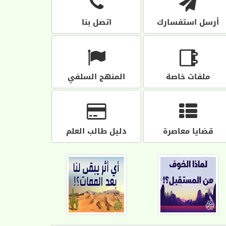
أرسل استفسارك
اتصل بنا
ملفات خاصة
المنهج السلفي
قضايا معاصرة
دليل طالب العلم