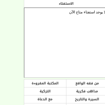
الاستفتاء
من فقه الواقع
المكتبة المقروءة
مذاهب فكرية
التزكية
السيرة والتاريخ
مع الدعاة