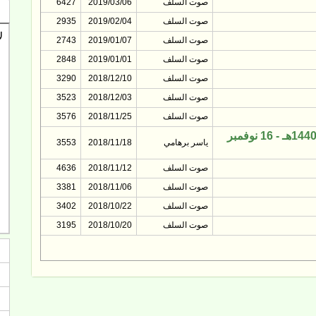
صوت السلف
2019/03/06
6427
صوت السلف
2019/02/04
2935
صوت السلف
2019/01/07
2743
صوت السلف
2019/01/01
2848
صوت السلف
2018/12/10
3290
صوت السلف
2018/12/03
3523
صوت السلف
2018/11/25
3576
حوار د."ياسر برهامي" مع جريدة الفتح (8 ربيع أول 1440هـ - 16 نوفمبر
ياسر برهامي
2018/11/18
3553
صوت السلف
2018/11/12
4636
صوت السلف
2018/11/06
3381
صوت السلف
2018/10/22
3402
صوت السلف
2018/10/20
3195