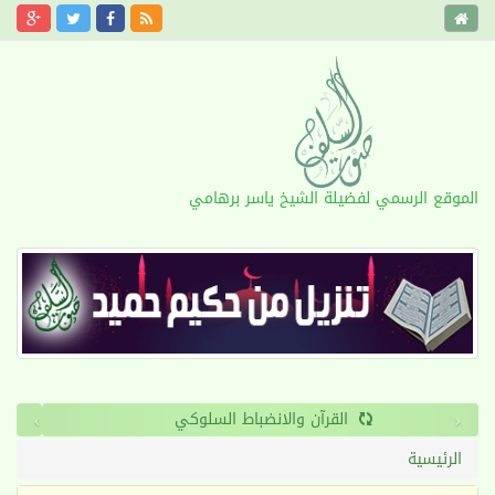
الموقع الرسمي لفضيلة الشيخ ياسر برهامي
›
‹
القرآن والانضباط السلوكي
الرئيسية