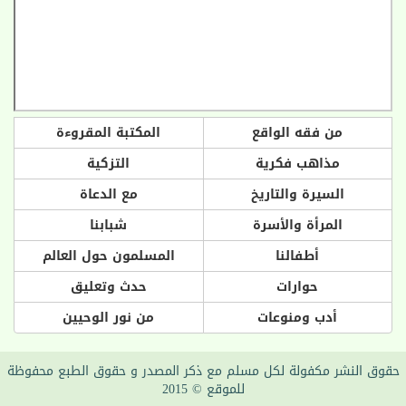
من فقه الواقع
المكتبة المقروءة
مذاهب فكرية
التزكية
السيرة والتاريخ
مع الدعاة
المرأة والأسرة
شبابنا
أطفالنا
المسلمون حول العالم
حوارات
حدث وتعليق
أدب ومنوعات
من نور الوحيين
حقوق النشر مكفولة لكل مسلم مع ذكر المصدر و حقوق الطبع محفوظة
للموقع © 2015