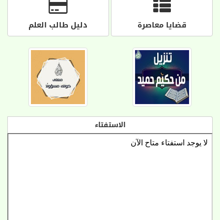
قضايا معاصرة
دليل طالب العلم
الاستفتاء