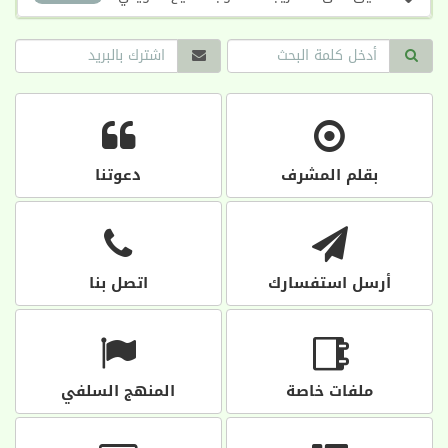
بقلم المشرف
دعوتنا
أرسل استفسارك
اتصل بنا
ملفات خاصة
المنهج السلفي