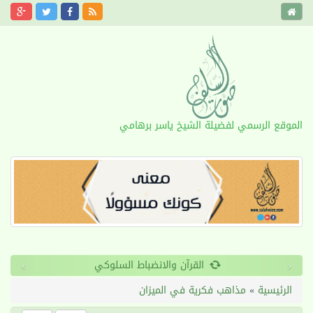
الموقع الرسمي لفضيلة الشيخ ياسر برهامي
›
‹
القرآن والانضباط السلوكي
الرئيسية
»
مذاهب فكرية في الميزان