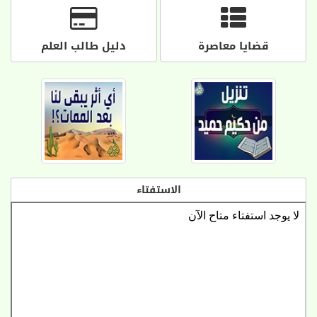
قضايا معاصرة
دليل طالب العلم
الاستفتاء