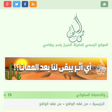
الموقع الرسمي لفضيلة الشيخ ياسر برهامي
›
‹
القرآن والانضباط السلوكي
الرئيسية
»
من فقه الواقع
»
من فقه الواقع