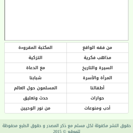
من فقه الواقع
المكتبة المقروءة
مذاهب فكرية
التزكية
السيرة والتاريخ
مع الدعاة
المرأة والأسرة
شبابنا
أطفالنا
المسلمون حول العالم
حوارات
حدث وتعليق
أدب ومنوعات
من نور الوحيين
حقوق النشر مكفولة لكل مسلم مع ذكر المصدر و حقوق الطبع محفوظة
للموقع © 2015