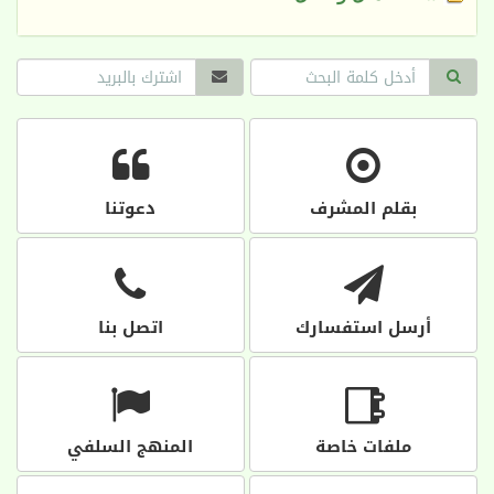
بقلم المشرف
دعوتنا
أرسل استفسارك
اتصل بنا
ملفات خاصة
المنهج السلفي