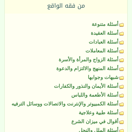
من فقه الواقع
أسئلة متنوعة
أسئلة العقيدة
أسئلة العبادات
أسئلة المعاملات
أسئلة الزواج والمرأة والأسرة
أسئلة المنهج والالتزام والدعوة
شبهات وجوابها
أسئلة الأيمان والنذور والكفارات
أسئلة الأطعمة واللباس
أسئلة الكمبيوتر والإنترنت والاتصالات ووسائل الترفيه
أسئلة طبية وعلاجية
أقوال في ميزان الشرع
أسئلة الملل والنحل