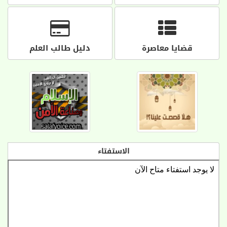
قضايا معاصرة
دليل طالب العلم
الاستفتاء