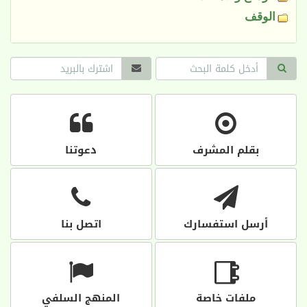
الوقف
بقلم المشرف
دعوتنا
أرسل استفسارك
اتصل بنا
ملفات خاصة
المنهج السلفي