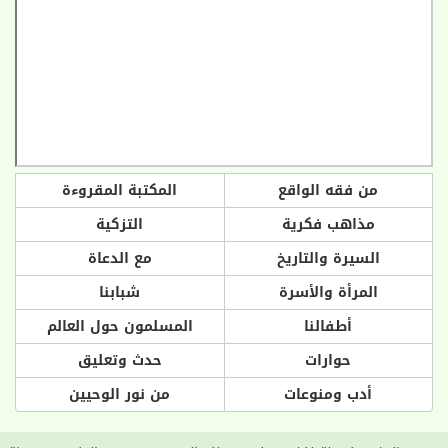
من فقه الواقع
المكتبة المقروءة
مذاهب فكرية
التزكية
السيرة والتاريخ
مع الدعاة
المرأة والأسرة
شبابنا
أطفالنا
المسلمون حول العالم
حوارات
حدث وتعليق
أدب ومنوعات
من نور الوحيين