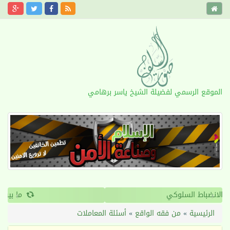
الموقع الرسمي لفضيلة الشيخ ياسر برهامي
›
‹
القرآن والانضباط السلوكي
الرئيسية
»
من فقه الواقع
»
أسئلة المعاملات