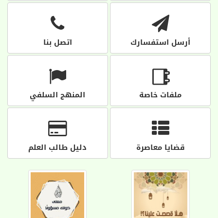
أرسل استفسارك
اتصل بنا
ملفات خاصة
المنهج السلفي
قضايا معاصرة
دليل طالب العلم