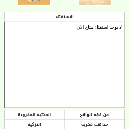
الاستفتاء
من فقه الواقع
المكتبة المقروءة
مذاهب فكرية
التزكية