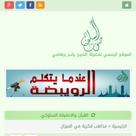
الموقع الرسمي لفضيلة الشيخ ياسر برهامي
›
‹
طول الأمد
الرئيسية
»
مذاهب فكرية في الميزان