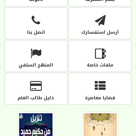
أرسل استفسارك
اتصل بنا
ملفات خاصة
المنهج السلفي
قضايا معاصرة
دليل طالب العلم