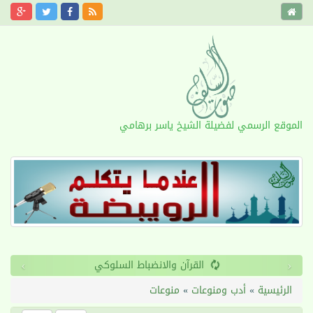
الموقع الرسمي لفضيلة الشيخ ياسر برهامي
›
‹
القرآن والانضباط السلوكي
الرئيسية
»
أدب ومنوعات
»
منوعات