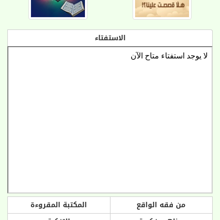
الاستفتاء
من فقه الواقع
المكتبة المقروءة