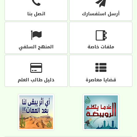
أرسل استفسارك
اتصل بنا
ملفات خاصة
المنهج السلفي
قضايا معاصرة
دليل طالب العلم