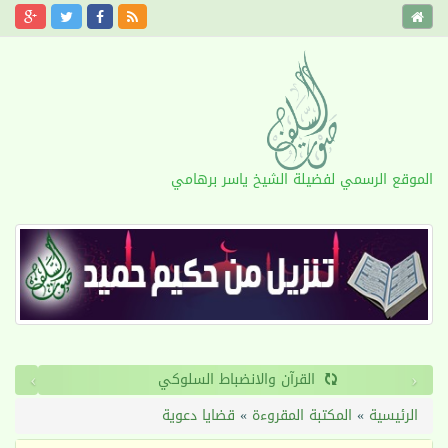
الموقع الرسمي لفضيلة الشيخ ياسر برهامي
›
‹
القرآن والانضباط السلوكي
الرئيسية
»
المكتبة المقروءة
»
قضايا دعوية