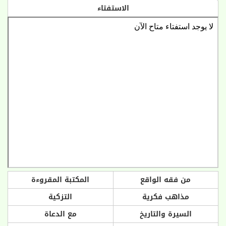
الاستفتاء
من فقه الواقع
المكتبة المقروءة
مذاهب فكرية
التزكية
السيرة والتاريخ
مع الدعاة