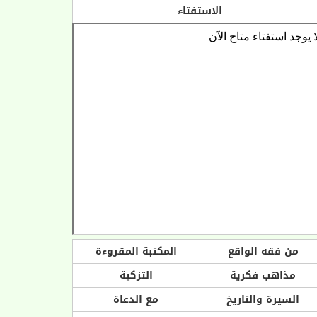
الاستفتاء
من فقه الواقع
المكتبة المقروءة
مذاهب فكرية
التزكية
السيرة والتاريخ
مع الدعاة