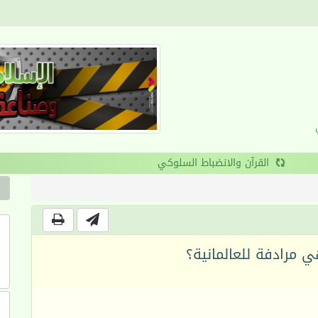
القرآن والانضباط السلوكي
ي مرادفة للعالمانية؟