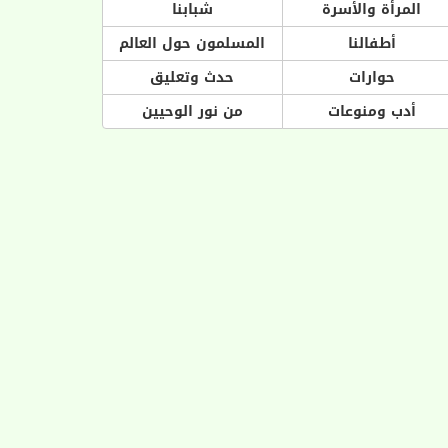
المرأة والأسرة
شبابنا
أطفالنا
المسلمون حول العالم
حوارات
حدث وتعليق
أدب ومنوعات
من نور الوحيين