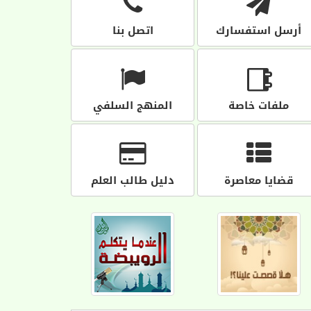
أرسل استفسارك
اتصل بنا
ملفات خاصة
المنهج السلفي
قضايا معاصرة
دليل طالب العلم