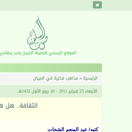
الموقع الرسمي لفضيلة الشيخ ياسر برهامي
‹
الرئيسية
»
مذاهب فكرية في الميزان
الأربعاء 23 فبراير 2011 - 20 ربيع الأول 1432هـ
الثقافة.. هل ه
كتبه/ عبد المنعم الشحات