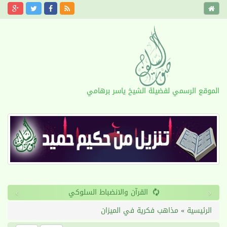
الموقع الرسمي لفضيلة الشيخ ياسر برهامي
›
‹
القرآن والانضباط السلوكي
الرئيسية
»
مذاهب فكرية في الميزان