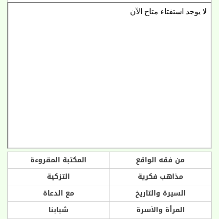
من فقه الواقع
المكتبة المقروءة
مذاهب فكرية
التزكية
السيرة والتاريخ
مع الدعاة
المرأة والأسرة
شبابنا