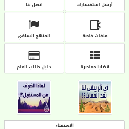
أرسل استفسارك
اتصل بنا
ملفات خاصة
المنهج السلفي
قضايا معاصرة
دليل طالب العلم
الاستفتاء