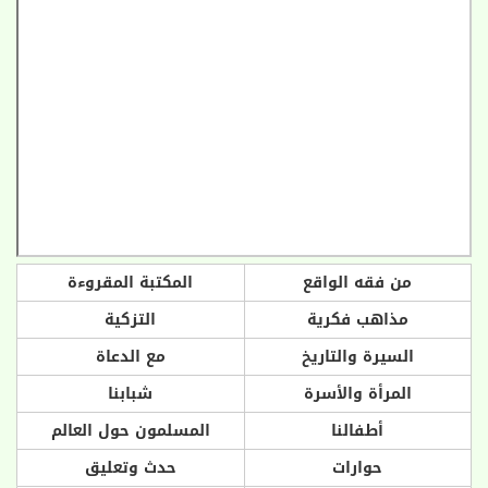
من فقه الواقع
المكتبة المقروءة
مذاهب فكرية
التزكية
السيرة والتاريخ
مع الدعاة
المرأة والأسرة
شبابنا
أطفالنا
المسلمون حول العالم
حوارات
حدث وتعليق