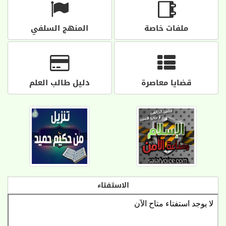
ملفات خاصة
المنهج السلفي
قضايا معاصرة
دليل طالب العلم
الاستفتاء