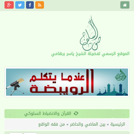
الموقع الرسمي لفضيلة الشيخ ياسر برهامي
›
‹
طول الأمد
الرئيسية
»
بين الماضي والحاضر
»
من فقه الواقع