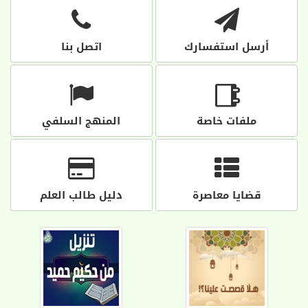
أرسل استفسارك
اتصل بنا
ملفات خاصة
المنهج السلفي
قضايا معاصرة
دليل طالب العلم