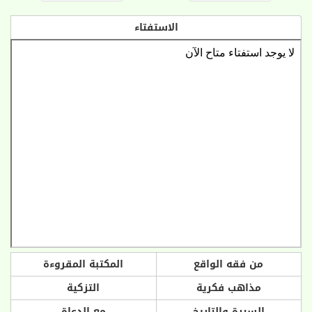
الاستفتاء
من فقه الواقع
المكتبة المقروءة
مذاهب فكرية
التزكية
السيرة والتاريخ
مع الدعاة