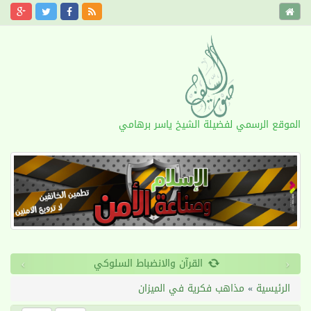
الموقع الرسمي لفضيلة الشيخ ياسر برهامي
›
‹
القرآن والانضباط السلوكي
الرئيسية
»
مذاهب فكرية في الميزان