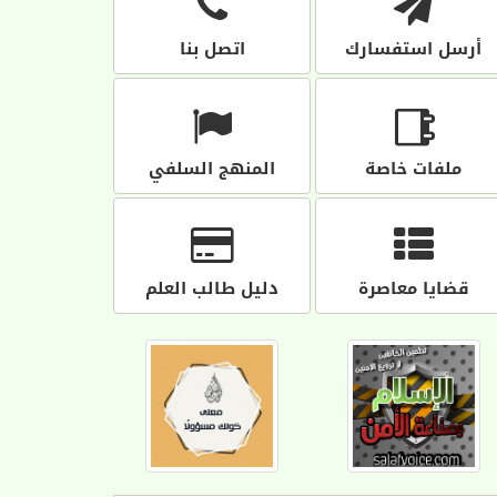
أرسل استفسارك
اتصل بنا
ملفات خاصة
المنهج السلفي
قضايا معاصرة
دليل طالب العلم