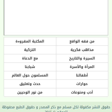
من فقه الواقع
المكتبة المقروءة
مذاهب فكرية
التزكية
السيرة والتاريخ
مع الدعاة
المرأة والأسرة
شبابنا
أطفالنا
المسلمون حول العالم
حوارات
حدث وتعليق
أدب ومنوعات
من نور الوحيين
حقوق النشر مكفولة لكل مسلم مع ذكر المصدر و حقوق الطبع محفوظة