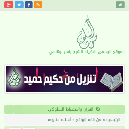
الموقع الرسمي لفضيلة الشيخ ياسر برهامي
›
‹
القرآن والانضباط السلوكي
الرئيسية
»
من فقه الواقع
»
أسئلة متنوعة