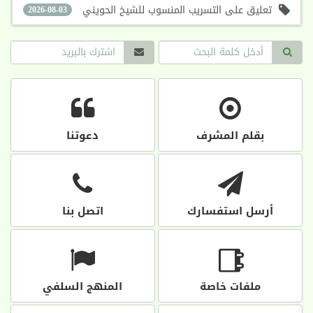
تعليق على التسريب المنسوب للشيخ الحويني
2026-08-03
بقلم المشرف
دعوتنا
أرسل استفسارك
اتصل بنا
ملفات خاصة
المنهج السلفي