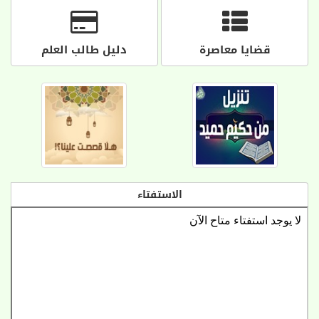
قضايا معاصرة
دليل طالب العلم
الاستفتاء