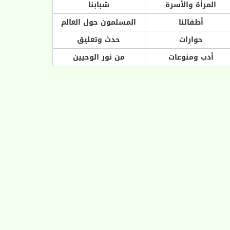
المرأة والأسرة
شبابنا
أطفالنا
المسلمون حول العالم
حوارات
حدث وتعليق
أدب ومنوعات
من نور الوحيين