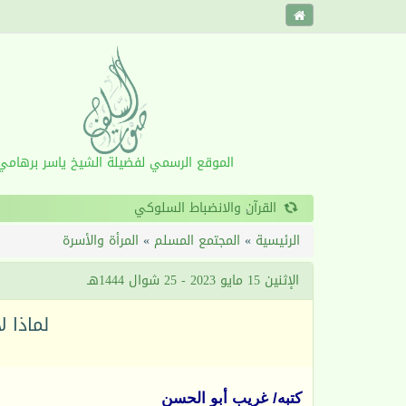
الموقع الرسمي لفضيلة الشيخ ياسر برهامي
‹
الرئيسية
»
المجتمع المسلم
»
المرأة والأسرة
الإثنين 15 مايو 2023 - 25 شوال 1444هـ
لماذا ل
كتبه/ غريب أبو الحسن