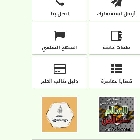
أرسل استفسارك
اتصل بنا
ملفات خاصة
المنهج السلفي
قضايا معاصرة
دليل طالب العلم