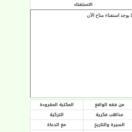
الاستفتاء
من فقه الواقع
المكتبة المقروءة
مذاهب فكرية
التزكية
السيرة والتاريخ
مع الدعاة