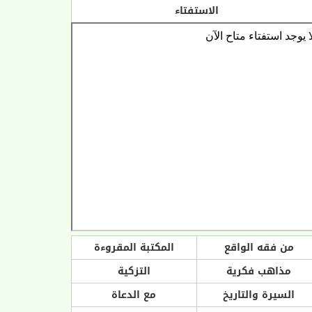
الاستفتاء
من فقه الواقع
المكتبة المقروءة
مذاهب فكرية
التزكية
السيرة والتاريخ
مع الدعاة