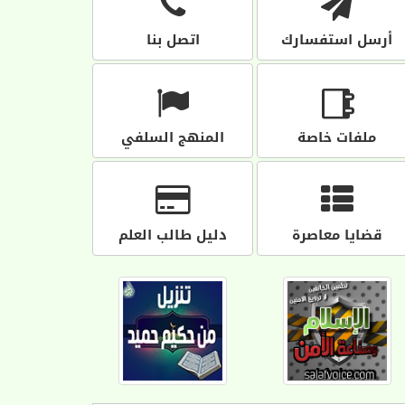
أرسل استفسارك
اتصل بنا
ملفات خاصة
المنهج السلفي
قضايا معاصرة
دليل طالب العلم