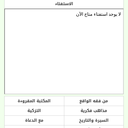
الاستفتاء
من فقه الواقع
المكتبة المقروءة
مذاهب فكرية
التزكية
السيرة والتاريخ
مع الدعاة