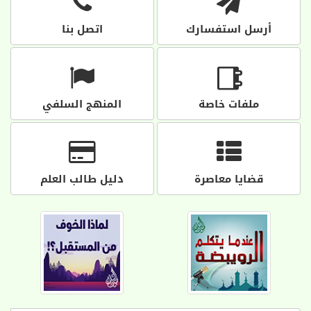
أرسل استفسارك
اتصل بنا
ملفات خاصة
المنهج السلفي
قضايا معاصرة
دليل طالب العلم