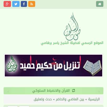
الموقع الرسمي لفضيلة الشيخ ياسر برهامي
›
‹
القرآن والانضباط السلوكي
الرئيسية
»
بين الماضي والحاضر
»
حدث وتعليق