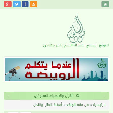
الموقع الرسمي لفضيلة الشيخ ياسر برهامي
›
‹
القرآن والانضباط السلوكي
الرئيسية
»
من فقه الواقع
»
أسئلة الملل والنحل