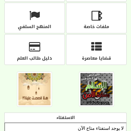
ملفات خاصة
المنهج السلفي
قضايا معاصرة
دليل طالب العلم
الاستفتاء