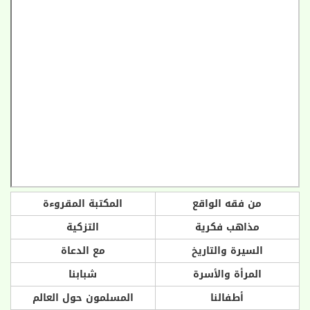
من فقه الواقع
المكتبة المقروءة
مذاهب فكرية
التزكية
السيرة والتاريخ
مع الدعاة
المرأة والأسرة
شبابنا
أطفالنا
المسلمون حول العالم