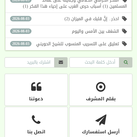
الفكر الخرافي الكلامي وجنايته على عقائد
المسلمين (1) أسباب حرص الغرب على إحياء هذا الفكر (1)
احذر.. إنَّ قلبك في الميزان (2)
2026-08-03
الشغف بين الأمس واليوم
2026-08-03
تعليق على التسريب المنسوب للشيخ الحويني
2026-08-03
بقلم المشرف
دعوتنا
أرسل استفسارك
اتصل بنا