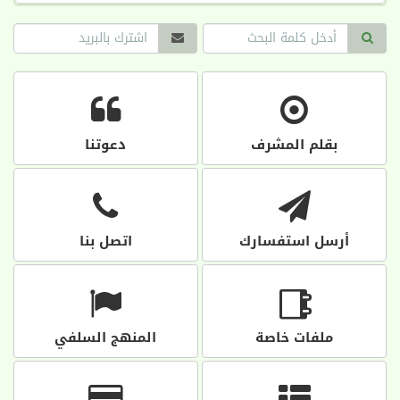
بقلم المشرف
دعوتنا
أرسل استفسارك
اتصل بنا
ملفات خاصة
المنهج السلفي