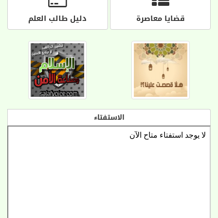
قضايا معاصرة
دليل طالب العلم
الاستفتاء