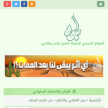
الموقع الرسمي لفضيلة الشيخ ياسر برهامي
›
‹
القرآن والانضباط السلوكي
الرئيسية
»
بين الماضي والحاضر
»
من تراجم السلف