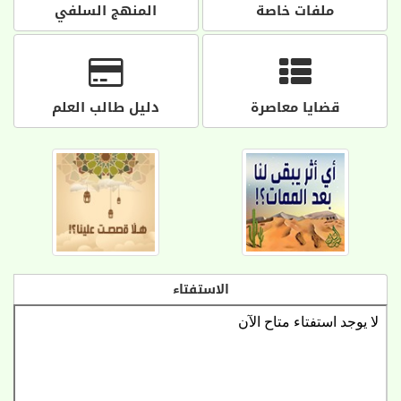
ملفات خاصة
المنهج السلفي
قضايا معاصرة
دليل طالب العلم
الاستفتاء