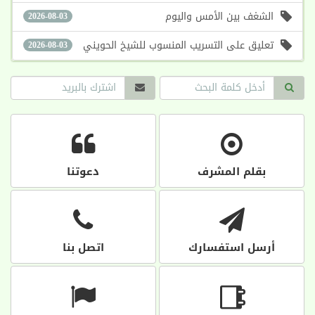
الشغف بين الأمس واليوم
2026-08-03
تعليق على التسريب المنسوب للشيخ الحويني
2026-08-03
بقلم المشرف
دعوتنا
أرسل استفسارك
اتصل بنا