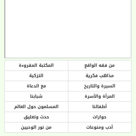
من فقه الواقع
المكتبة المقروءة
مذاهب فكرية
التزكية
السيرة والتاريخ
مع الدعاة
المرأة والأسرة
شبابنا
أطفالنا
المسلمون حول العالم
حوارات
حدث وتعليق
أدب ومنوعات
من نور الوحيين