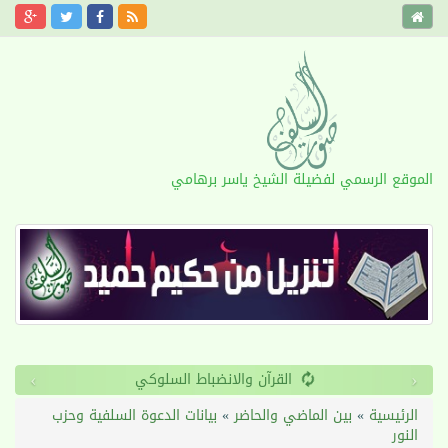
الموقع الرسمي لفضيلة الشيخ ياسر برهامي
›
‹
طول الأمد
الرئيسية
»
بين الماضي والحاضر
»
بيانات الدعوة السلفية وحزب
النور