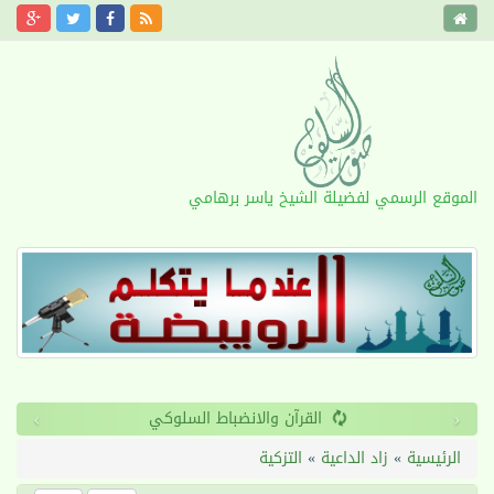
الموقع الرسمي لفضيلة الشيخ ياسر برهامي
›
‹
القرآن والانضباط السلوكي
الرئيسية
»
زاد الداعية
»
التزكية