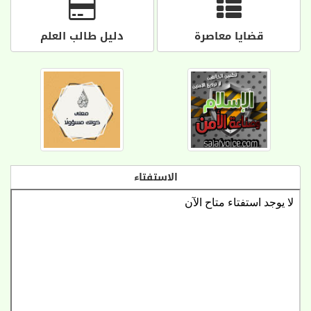
قضايا معاصرة
دليل طالب العلم
الاستفتاء