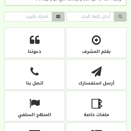
بقلم المشرف
دعوتنا
أرسل استفسارك
اتصل بنا
ملفات خاصة
المنهج السلفي