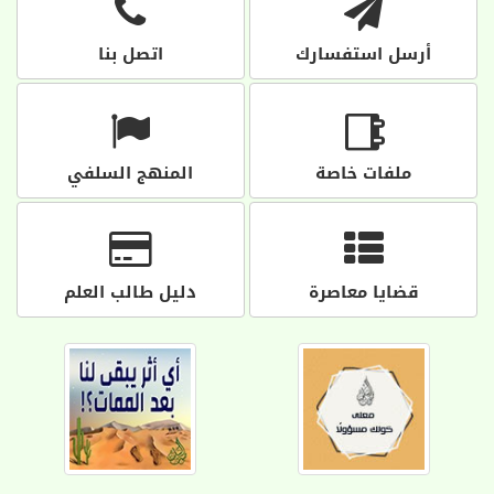
أرسل استفسارك
اتصل بنا
ملفات خاصة
المنهج السلفي
قضايا معاصرة
دليل طالب العلم