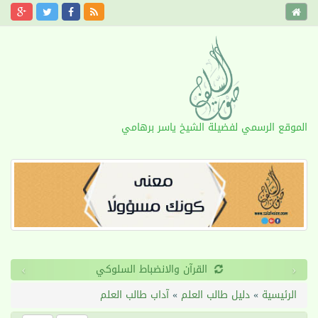
الموقع الرسمي لفضيلة الشيخ ياسر برهامي
›
‹
القرآن والانضباط السلوكي
الرئيسية
»
دليل طالب العلم
»
آداب طالب العلم