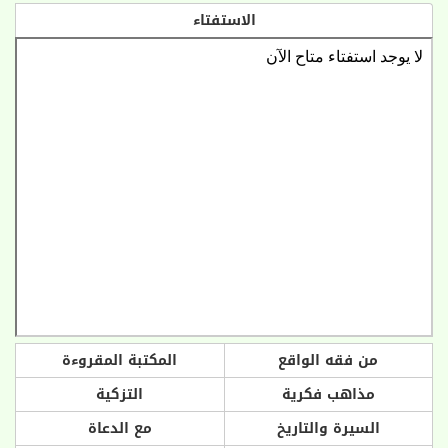
الاستفتاء
من فقه الواقع
المكتبة المقروءة
مذاهب فكرية
التزكية
السيرة والتاريخ
مع الدعاة