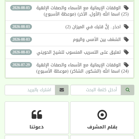
الوقفات الإيمانية مع الأسماء والصفات الإلهية
2026-08-05
(25) اسما الله (الأول، الآخر) (موعظة الأسبوع)
احذر.. إنَّ قلبك في الميزان (2)
2026-08-03
الشغف بين الأمس واليوم
2026-08-03
تعليق على التسريب المنسوب للشيخ الحويني
2026-08-03
الوقفات الإيمانية مع الأسماء والصفات الإلهية
2026-07-29
(24) اسما الله (الشكور، الشاكر) (موعظة الأسبوع)
بقلم المشرف
دعوتنا