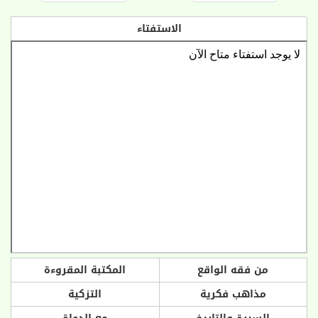
الاستفتاء
من فقه الواقع
المكتبة المقروءة
مذاهب فكرية
التزكية