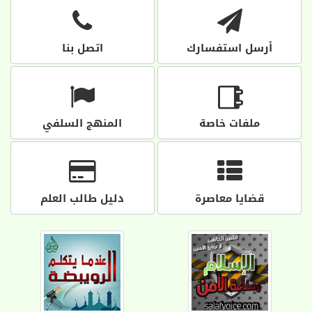
أرسل استفسارك
اتصل بنا
ملفات خاصة
المنهج السلفي
قضايا معاصرة
دليل طالب العلم