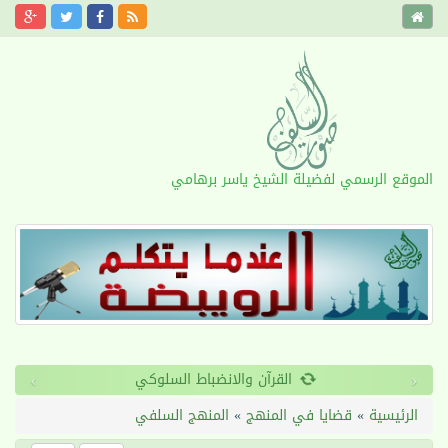
الموقع الرسمي لفضيلة الشيخ ياسر برهامي
›
‹
القرآن والانضباط السلوكي
الرئيسية
»
قضايا في المنهج
»
المنهج السلفي