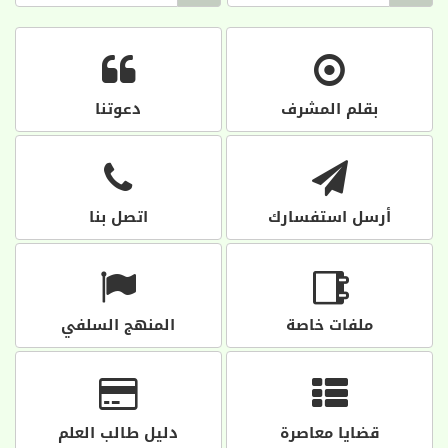
بقلم المشرف
دعوتنا
أرسل استفسارك
اتصل بنا
ملفات خاصة
المنهج السلفي
قضايا معاصرة
دليل طالب العلم