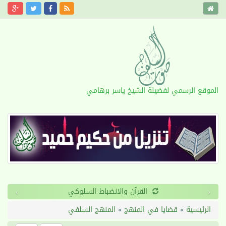
الموقع الرسمي لفضيلة الشيخ ياسر برهامي
›
‹
القرآن والانضباط السلوكي
الرئيسية
»
قضايا في المنهج
»
المنهج السلفي