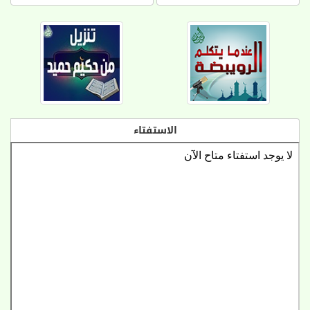
الاستفتاء