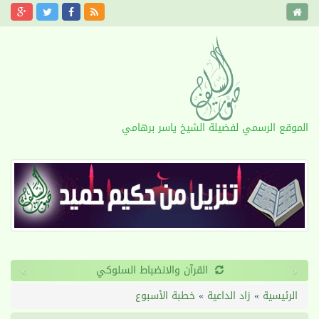
الموقع الرسمي لفضيلة الشيخ ياسر برهامي
›
‹
القرآن والانضباط السلوكي
الرئيسية
»
زاد الداعية
»
خطبة الأسبوع