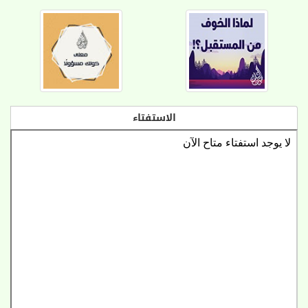
الاستفتاء