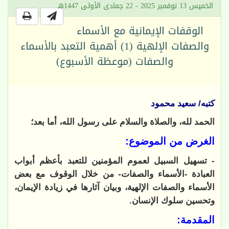
الخميس 13 نوفمبر 2025 - 22 جمادى الأولى 1447هـ
الوقفات الإيمانية مع الأسماء
والصفات الإلهية (1) أهمية التعبد بالأسماء
والصفات (موعظة الأسبوع)
كتبه/ سعيد محمود
الحمد لله، والصلاة والسلام على رسول الله، أما بعد؛
الغرض من الموضوع:
- تسهيل السبيل لعموم المؤمنين للتعبد بأعظم أبواب
العبادة -الأسماء والصفات- من خلال الوقوف مع بعض
الأسماء والصفات الإلهية، وبيان آثارها في زيادة الإيمان،
وتحسين سلوك الإنسان.
المقدمة: