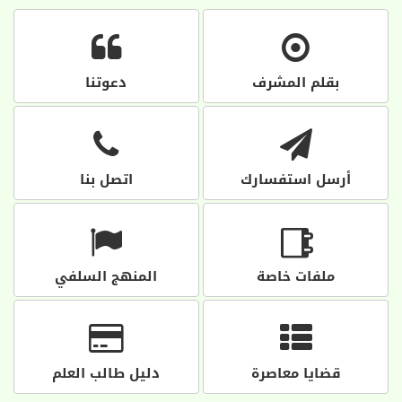
بقلم المشرف
دعوتنا
أرسل استفسارك
اتصل بنا
ملفات خاصة
المنهج السلفي
قضايا معاصرة
دليل طالب العلم