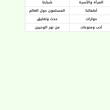
المرأة والأسرة
شبابنا
أطفالنا
المسلمون حول العالم
حوارات
حدث وتعليق
أدب ومنوعات
من نور الوحيين