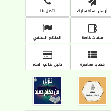
أرسل استفسارك
اتصل بنا
ملفات خاصة
المنهج السلفي
قضايا معاصرة
دليل طالب العلم