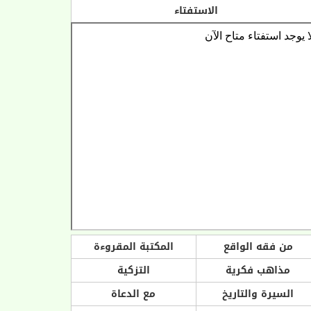
الاستفتاء
من فقه الواقع
المكتبة المقروءة
مذاهب فكرية
التزكية
السيرة والتاريخ
مع الدعاة