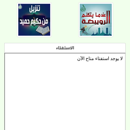
الاستفتاء