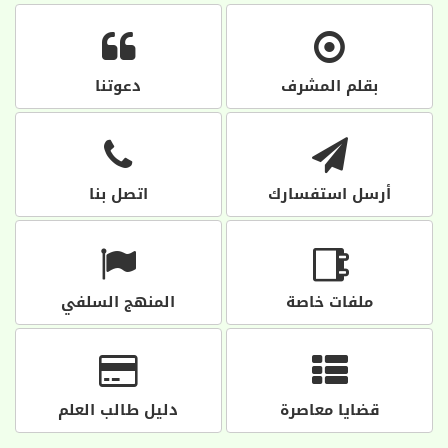
بقلم المشرف
دعوتنا
أرسل استفسارك
اتصل بنا
ملفات خاصة
المنهج السلفي
قضايا معاصرة
دليل طالب العلم