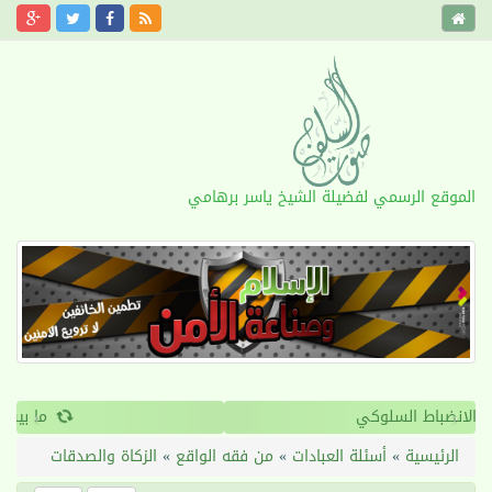
الموقع الرسمي لفضيلة الشيخ ياسر برهامي
›
‹
القرآن والانضباط السلوكي
الرئيسية
»
أسئلة العبادات
»
من فقه الواقع
»
الزكاة والصدقات