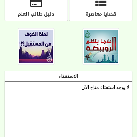
قضايا معاصرة
دليل طالب العلم
الاستفتاء