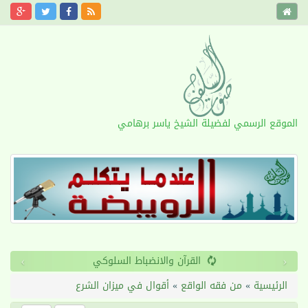
الموقع الرسمي لفضيلة الشيخ ياسر برهامي
›
‹
القرآن والانضباط السلوكي
الرئيسية
»
من فقه الواقع
»
أقوال في ميزان الشرع