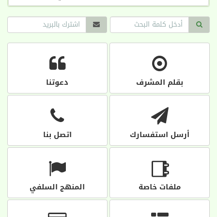
بقلم المشرف
دعوتنا
أرسل استفسارك
اتصل بنا
ملفات خاصة
المنهج السلفي