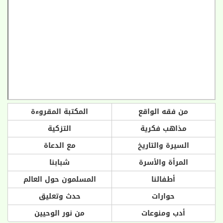
من فقه الواقع
المكتبة المقروءة
مذاهب فكرية
التزكية
السيرة والتاريخ
مع الدعاة
المرأة والأسرة
شبابنا
أطفالنا
المسلمون حول العالم
حوارات
حدث وتعليق
أدب ومنوعات
من نور الوحيين