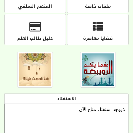
ملفات خاصة
المنهج السلفي
قضايا معاصرة
دليل طالب العلم
الاستفتاء