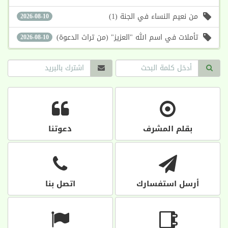
من نعيم النساء في الجنة (1)
2026-08-10
تأملات في اسم الله "العزيز" (من تراث الدعوة)
2026-08-10
بقلم المشرف
دعوتنا
أرسل استفسارك
اتصل بنا