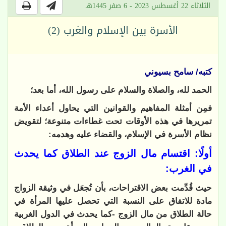
الثلاثاء 22 أغسطس 2023 - 6 صفر 1445هـ
الأسرة بين الإسلام والغرب (2)
كتبه/ سامح بسيوني
الحمد لله، والصلاة والسلام على رسول الله، أما بعد؛
فمِن أمثلة المفاهيم والقوانين التي يحاول أعداء الأمة
تمريرها في هذه الأوقات تحت غطاءات متنوعة؛ لتقويض
نظام الأسرة في الإسلام، والقضاء عليه وهدمه:
أولًا: اقتسام مال الزوج عند الطلاق كما يحدث
في الغرب:
حيث قُدِّمت بعض الاقتراحات، بأن تُجعَل في وثيقة الزواج
مادة للاتفاق على النسبة التي تحصل عليها المرأة في
حالة الطلاق من مال الزوج -كما يحدث في الدول الغربية