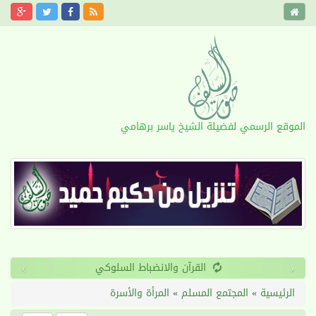
الموقع الرسمي لفضيلة الشيخ ياسر برهامي
›
‹
القرآن والانضباط السلوكي
الرئيسية
»
المجتمع المسلم
»
المرأة والأسرة