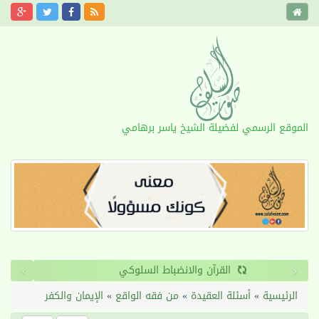
الموقع الرسمي لفضيلة الشيخ ياسر برهامي
›
‹
القرآن والانضباط السلوكي
الرئيسية
»
أسئلة العقيدة
»
من فقه الواقع
»
الإيمان والكفر