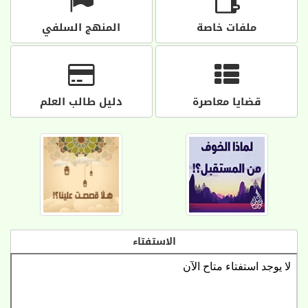
ملفات خاصة
المنهج السلفي
قضايا معاصرة
دليل طالب العلم
الاستفتاء