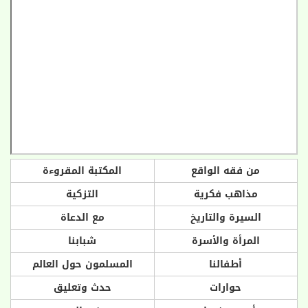
من فقه الواقع
المكتبة المقروءة
مذاهب فكرية
التزكية
السيرة والتاريخ
مع الدعاة
المرأة والأسرة
شبابنا
أطفالنا
المسلمون حول العالم
حوارات
حدث وتعليق