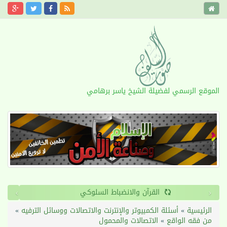
الموقع الرسمي لفضيلة الشيخ ياسر برهامي
›
‹
القرآن والانضباط السلوكي
الرئيسية
»
أسئلة الكمبيوتر والإنترنت والاتصالات ووسائل الترفيه
»
من فقه الواقع
»
الاتصالات والمحمول