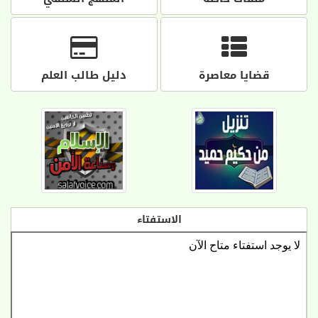
قضايا معاصرة
دليل طالب العلم
الاستفتاء