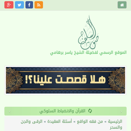
الموقع الرسمي لفضيلة الشيخ ياسر برهامي
›
‹
القرآن والانضباط السلوكي
الرئيسية
»
من فقه الواقع
»
أسئلة العقيدة
»
الرقى والجن
والسحر