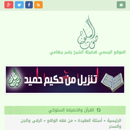
الموقع الرسمي لفضيلة الشيخ ياسر برهامي
›
‹
القرآن والانضباط السلوكي
الرئيسية
»
أسئلة العقيدة
»
من فقه الواقع
»
الرقى والجن
والسحر