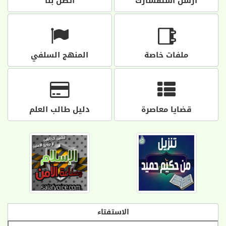
أرسل استفسارك
اتصل بنا
ملفات خاصة
المنهج السلفي
قضايا معاصرة
دليل طالب العلم
الاستفتاء