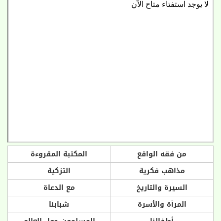
من فقه الواقع
المكتبة المقروءة
مذاهب فكرية
التزكية
السيرة والتاريخ
مع الدعاة
المرأة والأسرة
شبابنا