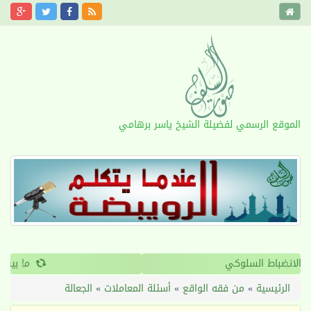
الموقع الرسمي لفضيلة الشيخ ياسر برهامي
›
‹
القرآن والانضباط السلوكي
الرئيسية
»
من فقه الواقع
»
أسئلة المعاملات
»
الجعالة