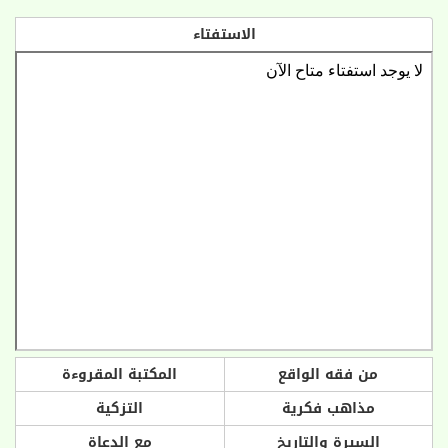
الاستفتاء
من فقه الواقع
المكتبة المقروءة
مذاهب فكرية
التزكية
السيرة والتاريخ
مع الدعاة