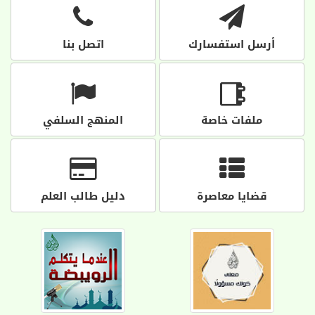
أرسل استفسارك
اتصل بنا
ملفات خاصة
المنهج السلفي
قضايا معاصرة
دليل طالب العلم