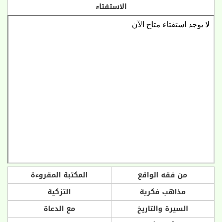
الاستفتاء
من فقه الواقع
المكتبة المقروءة
مذاهب فكرية
التزكية
السيرة والتاريخ
مع الدعاة