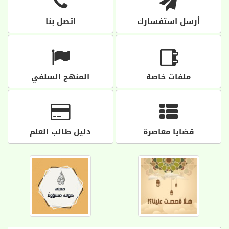
أرسل استفسارك
اتصل بنا
ملفات خاصة
المنهج السلفي
قضايا معاصرة
دليل طالب العلم