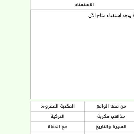
الاستفتاء
من فقه الواقع
المكتبة المقروءة
مذاهب فكرية
التزكية
السيرة والتاريخ
مع الدعاة