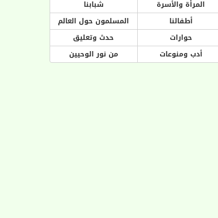
المرأة والأسرة
شبابنا
أطفالنا
المسلمون حول العالم
حوارات
حدث وتعليق
أدب ومنوعات
من نور الوحيين