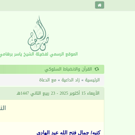
الموقع الرسمي لفضيلة الشيخ ياسر برهامي
‹
الرئيسية
»
زاد الداعية
»
مع الدعاة
الأربعاء 15 أكتوبر 2025 - 23 ربيع الثاني 1447هـ
الن
كتبه/ جمال فتح الله عبد الهادي