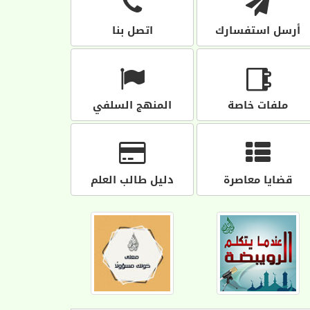
أرسل استفسارك
اتصل بنا
ملفات خاصة
المنهج السلفي
قضايا معاصرة
دليل طالب العلم