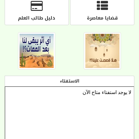
قضايا معاصرة
دليل طالب العلم
الاستفتاء