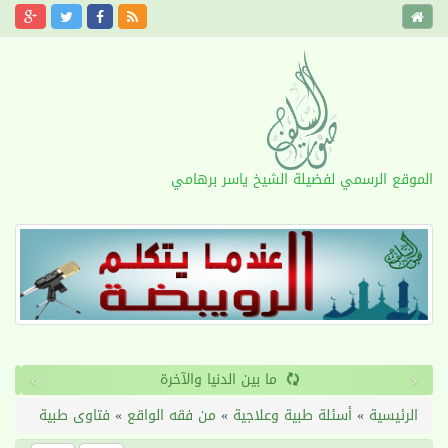
الموقع الرسمي لفضيلة الشيخ ياسر برهامي
›
‹
ما بين الدنيا والآخرة
الرئيسية
»
أسئلة طبية وعلاجية
»
من فقه الواقع
»
فتاوى طبية