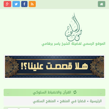
الموقع الرسمي لفضيلة الشيخ ياسر برهامي
›
‹
طول الأمد
الرئيسية
»
قضايا في المنهج
»
المنهج السلفي