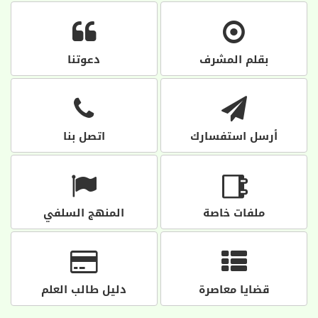
بقلم المشرف
دعوتنا
أرسل استفسارك
اتصل بنا
ملفات خاصة
المنهج السلفي
قضايا معاصرة
دليل طالب العلم