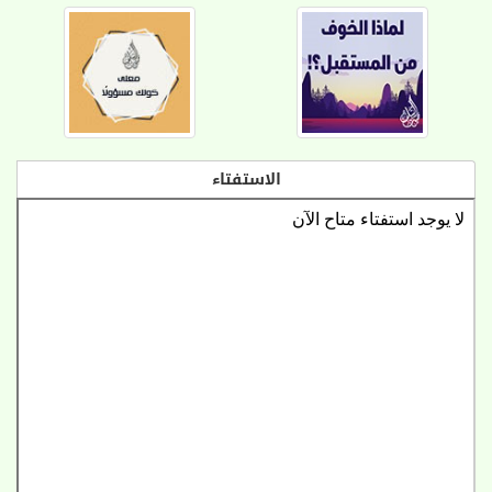
الاستفتاء